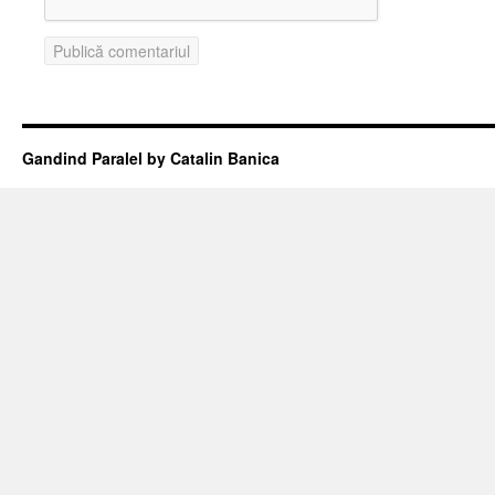
Gandind Paralel by Catalin Banica