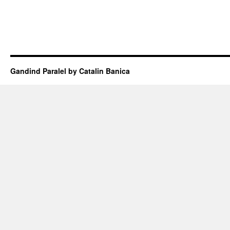
Gandind Paralel by Catalin Banica