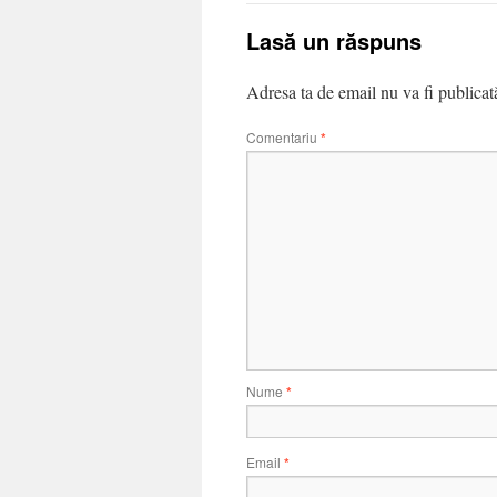
Lasă un răspuns
Adresa ta de email nu va fi publicat
Comentariu
*
Nume
*
Email
*