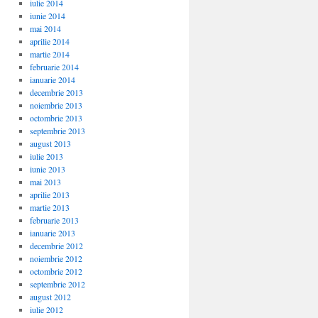
iulie 2014
iunie 2014
mai 2014
aprilie 2014
martie 2014
februarie 2014
ianuarie 2014
decembrie 2013
noiembrie 2013
octombrie 2013
septembrie 2013
august 2013
iulie 2013
iunie 2013
mai 2013
aprilie 2013
martie 2013
februarie 2013
ianuarie 2013
decembrie 2012
noiembrie 2012
octombrie 2012
septembrie 2012
august 2012
iulie 2012