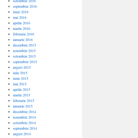
octombrie 2016
septembrie 2016
iunie 2016
mai 2016
aprilie 2016
martie 2016
februarie 2016
ianuarie 2016
decembrie 2015
noiembrie 2015
octombrie 2015
septembrie 2015
august 2015
iulie 2015
iunie 2015
mai 2015
aprilie 2015
martie 2015
februarie 2015
ianuarie 2015
decembrie 2014
noiembrie 2014
octombrie 2014
septembrie 2014
august 2014