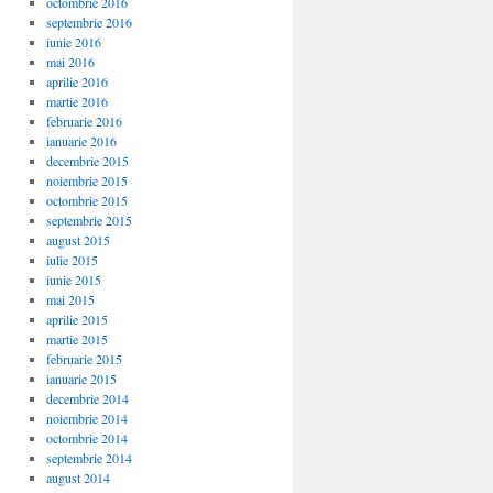
octombrie 2016
septembrie 2016
iunie 2016
mai 2016
aprilie 2016
martie 2016
februarie 2016
ianuarie 2016
decembrie 2015
noiembrie 2015
octombrie 2015
septembrie 2015
august 2015
iulie 2015
iunie 2015
mai 2015
aprilie 2015
martie 2015
februarie 2015
ianuarie 2015
decembrie 2014
noiembrie 2014
octombrie 2014
septembrie 2014
august 2014