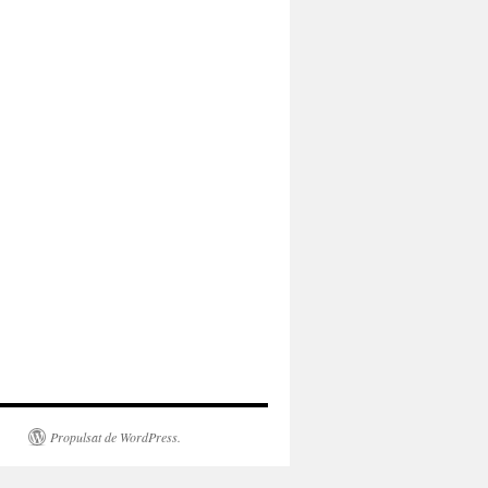
Propulsat de WordPress.