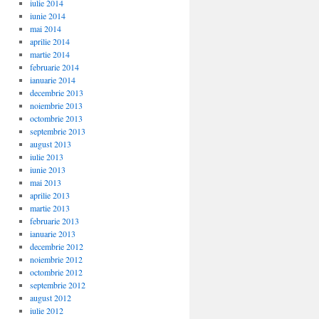
iulie 2014
iunie 2014
mai 2014
aprilie 2014
martie 2014
februarie 2014
ianuarie 2014
decembrie 2013
noiembrie 2013
octombrie 2013
septembrie 2013
august 2013
iulie 2013
iunie 2013
mai 2013
aprilie 2013
martie 2013
februarie 2013
ianuarie 2013
decembrie 2012
noiembrie 2012
octombrie 2012
septembrie 2012
august 2012
iulie 2012