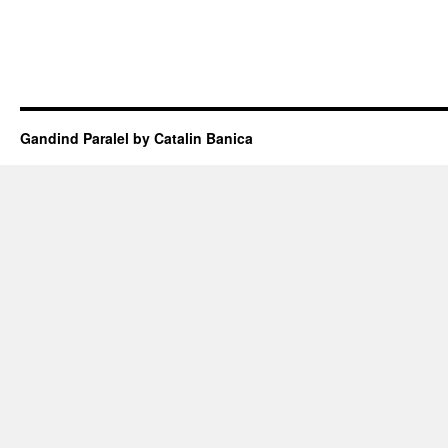
Gandind Paralel by Catalin Banica