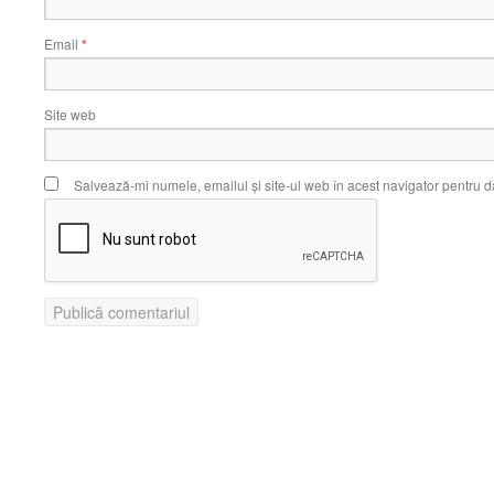
Email
*
Site web
Salvează-mi numele, emailul și site-ul web în acest navigator pentru d