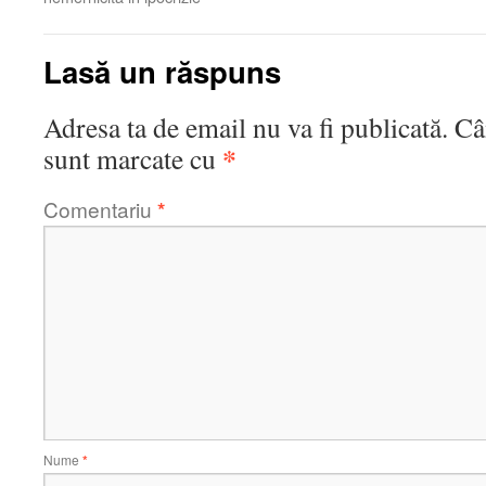
Lasă un răspuns
Adresa ta de email nu va fi publicată.
Câ
*
sunt marcate cu
Comentariu
*
Nume
*