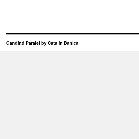
Gandind Paralel by Catalin Banica