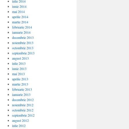
iulie 2014
iunie 2014
mai 2014
aprilie 2014
martie 2014
februarie 2014
ianuarie 2014
decembrie 2013
noiembrie 2013
octombrie 2013
septembrie 2013
august 2013
iulie 2013
iunie 2013
mai 2013
aprilie 2013
martie 2013
februarie 2013
ianuarie 2013
decembrie 2012
noiembrie 2012
octombrie 2012
septembrie 2012
august 2012
iulie 2012