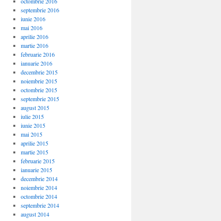
octombrie 2016
septembrie 2016
iunie 2016
mai 2016
aprilie 2016
martie 2016
februarie 2016
ianuarie 2016
decembrie 2015
noiembrie 2015
octombrie 2015
septembrie 2015
august 2015
iulie 2015
iunie 2015
mai 2015
aprilie 2015
martie 2015
februarie 2015
ianuarie 2015
decembrie 2014
noiembrie 2014
octombrie 2014
septembrie 2014
august 2014