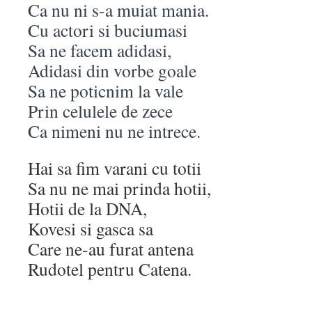
Ca nu ni s-a muiat mania.
Cu actori si buciumasi
Sa ne facem adidasi,
Adidasi din vorbe goale
Sa ne poticnim la vale
Prin celulele de zece
Ca nimeni nu ne intrece.
Hai sa fim varani cu totii
Sa nu ne mai prinda hotii,
Hotii de la DNA,
Kovesi si gasca sa
Care ne-au furat antena
Rudotel pentru Catena.