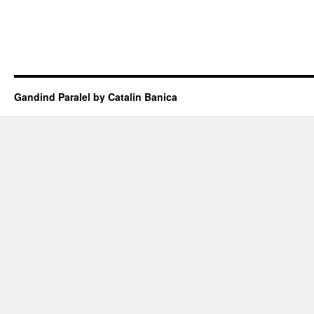
Gandind Paralel by Catalin Banica