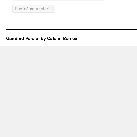
Gandind Paralel by Catalin Banica