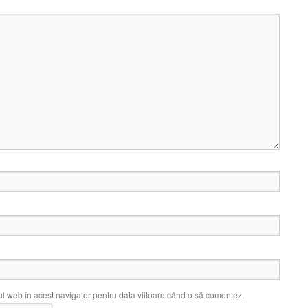
ul web în acest navigator pentru data viitoare când o să comentez.