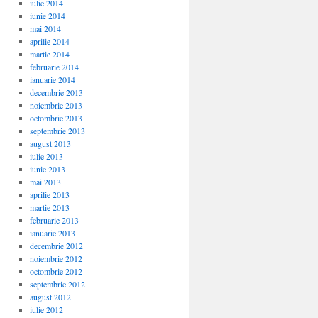
iulie 2014
iunie 2014
mai 2014
aprilie 2014
martie 2014
februarie 2014
ianuarie 2014
decembrie 2013
noiembrie 2013
octombrie 2013
septembrie 2013
august 2013
iulie 2013
iunie 2013
mai 2013
aprilie 2013
martie 2013
februarie 2013
ianuarie 2013
decembrie 2012
noiembrie 2012
octombrie 2012
septembrie 2012
august 2012
iulie 2012