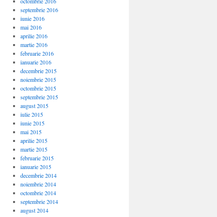
octombrie 2016
septembrie 2016
iunie 2016
mai 2016
aprilie 2016
martie 2016
februarie 2016
ianuarie 2016
decembrie 2015
noiembrie 2015
octombrie 2015
septembrie 2015
august 2015
iulie 2015
iunie 2015
mai 2015
aprilie 2015
martie 2015
februarie 2015
ianuarie 2015
decembrie 2014
noiembrie 2014
octombrie 2014
septembrie 2014
august 2014