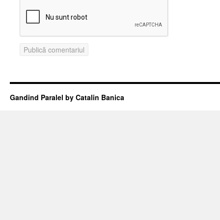
Gandind Paralel by Catalin Banica