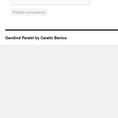
Gandind Paralel by Catalin Banica