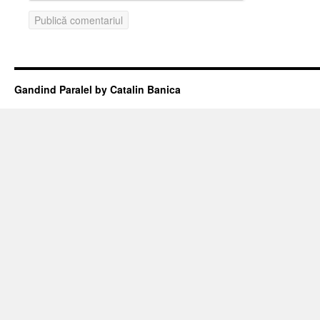
Gandind Paralel by Catalin Banica