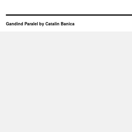
Gandind Paralel by Catalin Banica