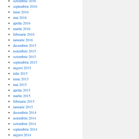
octombrie 2016
septembrie 2016
iunie 2016
mai 2016
aprilie 2016
martie 2016
februarie 2016
ianuarie 2016
decembrie 2015
noiembrie 2015
octombrie 2015
septembrie 2015
august 2015
iulie 2015
iunie 2015
mai 2015
aprilie 2015
martie 2015
februarie 2015
ianuarie 2015
decembrie 2014
noiembrie 2014
octombrie 2014
septembrie 2014
august 2014