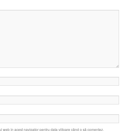
ul web în acest navigator pentru data viitoare când o să comentez.