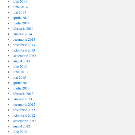
iulie 2014
iunie 2014
mai 2014
aprilie 2014
martie 2014
februarie 2014
ianuarie 2014
decembrie 2013
noiembrie 2013
octombrie 2013
septembrie 2013
august 2013
iulie 2013
iunie 2013
mai 2013
aprilie 2013
martie 2013
februarie 2013
ianuarie 2013
decembrie 2012
noiembrie 2012
octombrie 2012
septembrie 2012
august 2012
iulie 2012