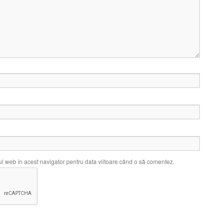
ul web în acest navigator pentru data viitoare când o să comentez.