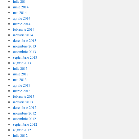
iulie 2014
iunie 2014
mai 2014
aprilie 2014
martie 2014
februarie 2014
ianuarie 2014
decembrie 2013
noiembrie 2013
octombrie 2013
septembrie 2013
august 2013
iulie 2013
iunie 2013
mai 2013
aprilie 2013
martie 2013
februarie 2013
ianuarie 2013
decembrie 2012
noiembrie 2012
octombrie 2012
septembrie 2012
august 2012
iulie 2012