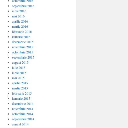
octombrie 2016
septembrie 2016
iunie 2016
mai 2016
aprilie 2016
martie 2016
februarie 2016
ianuarie 2016
decembrie 2015
noiembrie 2015
octombrie 2015
septembrie 2015
august 2015
iulie 2015
iunie 2015
mai 2015
aprilie 2015
martie 2015
februarie 2015
ianuarie 2015
decembrie 2014
noiembrie 2014
octombrie 2014
septembrie 2014
august 2014