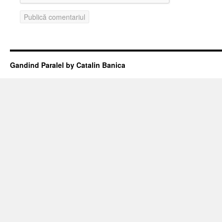
Gandind Paralel by Catalin Banica