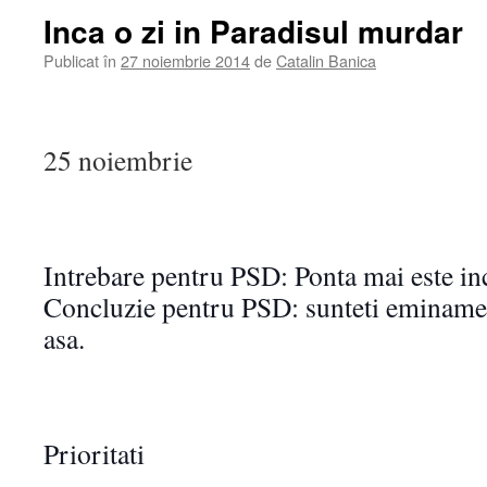
Inca o zi in Paradisul murdar
Publicat în
27 noiembrie 2014
de
Catalin Banica
25 noiembrie
Intrebare pentru PSD: Ponta mai este inc
Concluzie pentru PSD: sunteti eminamen
asa.
Prioritati