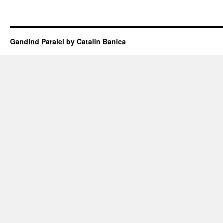
Gandind Paralel by Catalin Banica