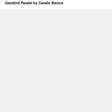
Gandind Paralel by Catalin Banica