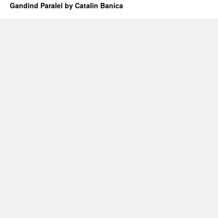
Gandind Paralel by Catalin Banica