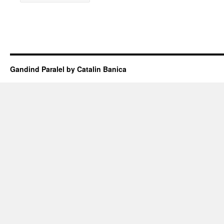
Gandind Paralel by Catalin Banica