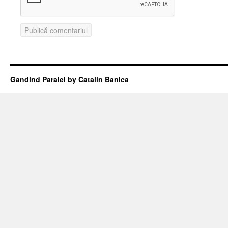
Gandind Paralel by Catalin Banica