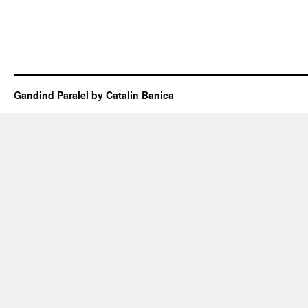
Gandind Paralel by Catalin Banica