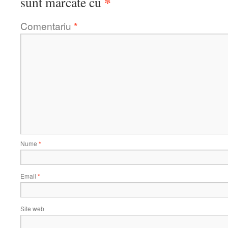
*
sunt marcate cu
Comentariu
*
Nume
*
Email
*
Site web