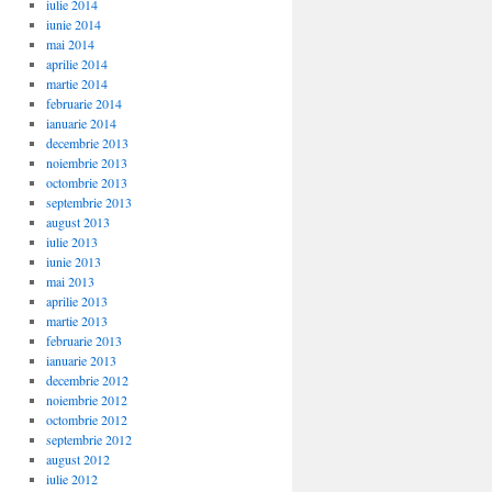
iulie 2014
iunie 2014
mai 2014
aprilie 2014
martie 2014
februarie 2014
ianuarie 2014
decembrie 2013
noiembrie 2013
octombrie 2013
septembrie 2013
august 2013
iulie 2013
iunie 2013
mai 2013
aprilie 2013
martie 2013
februarie 2013
ianuarie 2013
decembrie 2012
noiembrie 2012
octombrie 2012
septembrie 2012
august 2012
iulie 2012