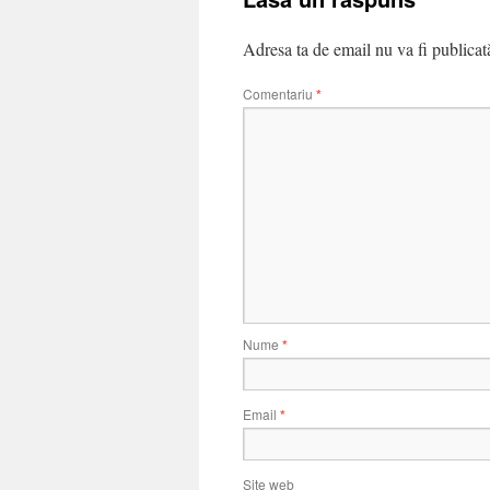
Adresa ta de email nu va fi publicat
Comentariu
*
Nume
*
Email
*
Site web