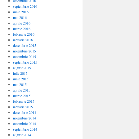
octombrie 2016
septembrie 2016
iunie 2016
mai 2016
aprilie 2016
martie 2016
februarie 2016
ianuarie 2016
decembrie 2015
noiembrie 2015
octombrie 2015
septembrie 2015
august 2015
iulie 2015
iunie 2015
mai 2015
aprilie 2015
martie 2015
februarie 2015
ianuarie 2015
decembrie 2014
noiembrie 2014
octombrie 2014
septembrie 2014
august 2014